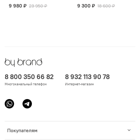
9 980 ₽
9 300 ₽
23 950 ₽
18 600 ₽
8 800 350 66 82
8 932 113 90 78
Многоканальный телефон
Интернет-магазин
Покупателям