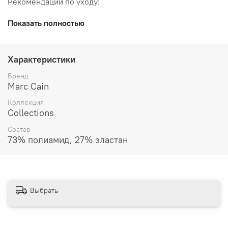
Рекомендации по уходу:
Показать полностью
Характеристики
Бренд
Marc Cain
Коллекция
Collections
Состав
73% полиамид, 27% эластан
Выбрать