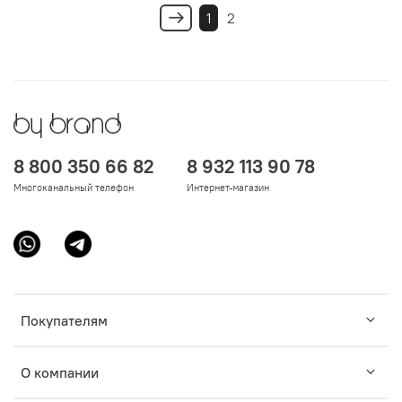
1
2
8 800 350 66 82
8 932 113 90 78
Многоканальный телефон
Интернет-магазин
Покупателям
О компании