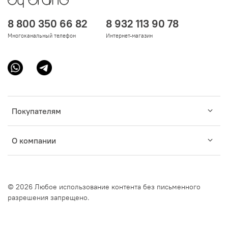
8 800 350 66 82
8 932 113 90 78
Многоканальный телефон
Интернет-магазин
Покупателям
О компании
© 2026 Любое использование контента без письменного
разрешения запрещено.