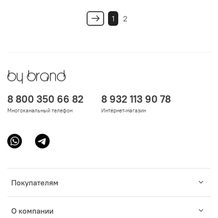
1
2
8 800 350 66 82
8 932 113 90 78
Многоканальный телефон
Интернет-магазин
Покупателям
О компании