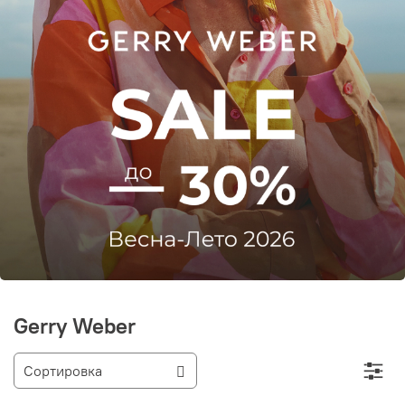
Gerry Weber