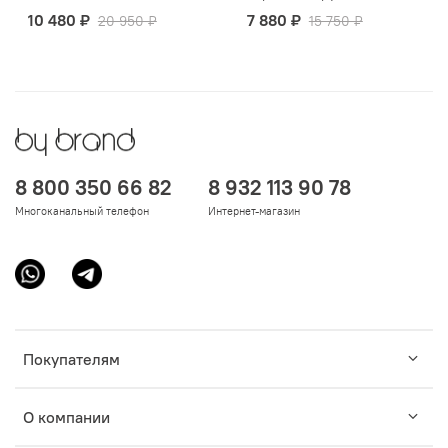
10 480 ₽
7 880 ₽
20 950 ₽
15 750 ₽
8 800 350 66 82
8 932 113 90 78
Многоканальный телефон
Интернет-магазин
Покупателям
О компании