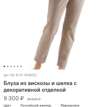
арт.
NC 61.01 W08(D)
Блуза из вискозы и шелка с
декоративной отделкой
9 300 ₽
18 600 ₽
Цвет
Российский размер
Маркировка