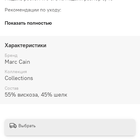
Рекомендации по уходу:
Показать полностью
Характеристики
Бренд
Marc Cain
Коллекция
Collections
Состав
55% вискоза, 45% шелк
Выбрать