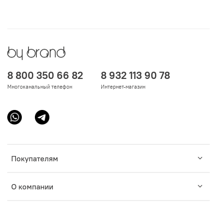
8 800 350 66 82
8 932 113 90 78
Многоканальный телефон
Интернет-магазин
Покупателям
О компании