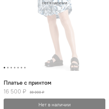
Нет в наличии
Платье с принтом
16 500 ₽
33 000 ₽
Нет в наличии