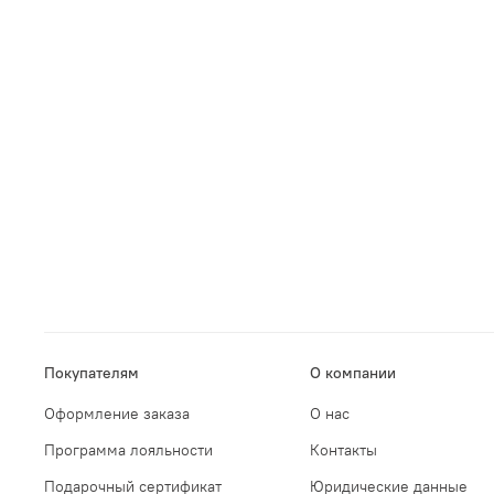
Покупателям
О компании
Оформление заказа
О нас
Программа лояльности
Контакты
Подарочный сертификат
Юридические данные