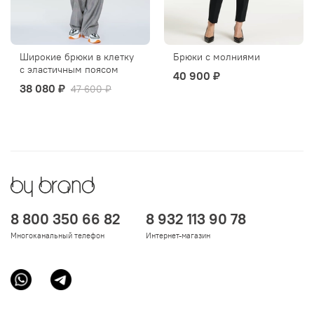
Широкие брюки в клетку
Брюки с молниями
с эластичным поясом
40 900 ₽
38 080 ₽
47 600 ₽
8 800 350 66 82
8 932 113 90 78
Многоканальный телефон
Интернет-магазин