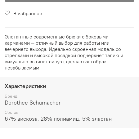
В избранное
Элегантные современные брюки с боковыми
карманами — отличный выбор для работы или
вечернего выхода. Идеально скроенная модель со
стрелками и высокой посадкой подчеркнёт талию и
визуально вытянет силуэт, сделав ваш образ
незабываемым.
Характеристики
Бренд
Dorothee Schumacher
Состав
67% вискоза, 28% полиамид, 5% эластан