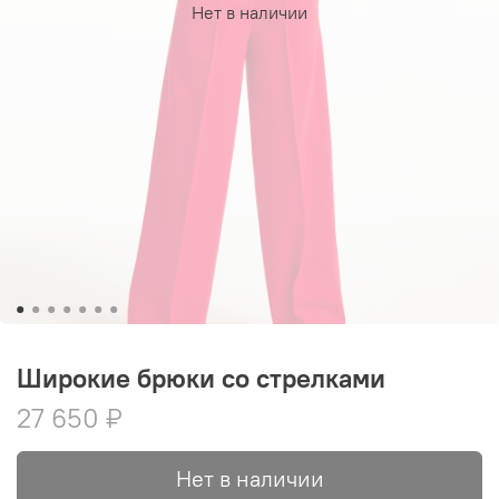
Нет в наличии
Широкие брюки со стрелками
27 650 ₽
Нет в наличии