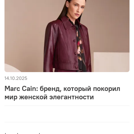
14.10.2025
Marc Cain: бренд, который покорил
мир женской элегантности