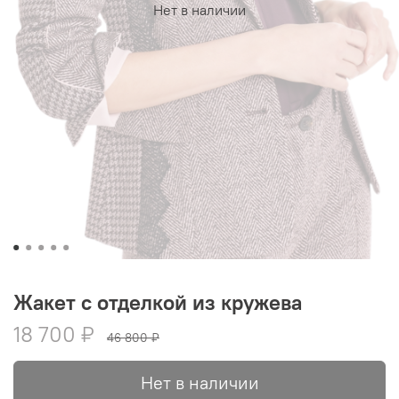
Нет в наличии
Жакет с отделкой из кружева
18 700 ₽
46 800 ₽
Нет в наличии