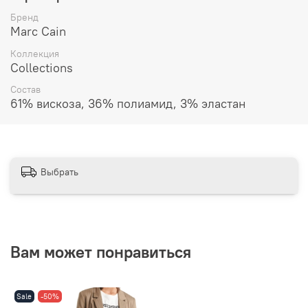
Бренд
Marc Cain
Коллекция
Collections
Состав
61% вискоза, 36% полиамид, 3% эластан
Выбрать
Вам может понравиться
Sale
-50%