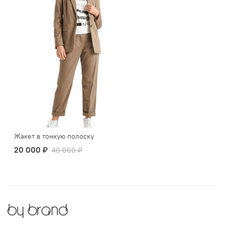
Жакет в тонкую полоску
20 000 ₽
40 000 ₽