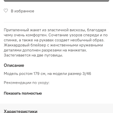
В избранное
Приталенный жакет из эластичной вискозы, благодаря
чему очень комфортен. Сочетание узоров спереди и по
спинке, а также на рукавах создает необычный образ.
Жаккардовый блейзер с женственными кружевными
деталями дополнен разрезами на манжетах.
Застегивается на две пуговицы.
Описание
Модель ростом 179 см, на модели размер 3/46
Рекомендации по уходу:
Показать полностью
Характеристики