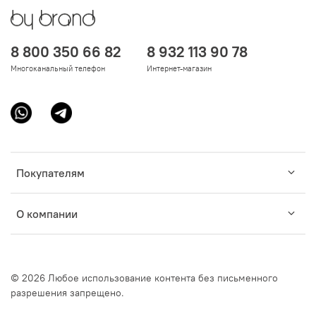
8 800 350 66 82
8 932 113 90 78
Многоканальный телефон
Интернет-магазин
Покупателям
О компании
© 2026 Любое использование контента без письменного
разрешения запрещено.