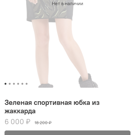
Нет в наличии
Зеленая спортивная юбка из
жаккарда
6 000 ₽
18 200 ₽