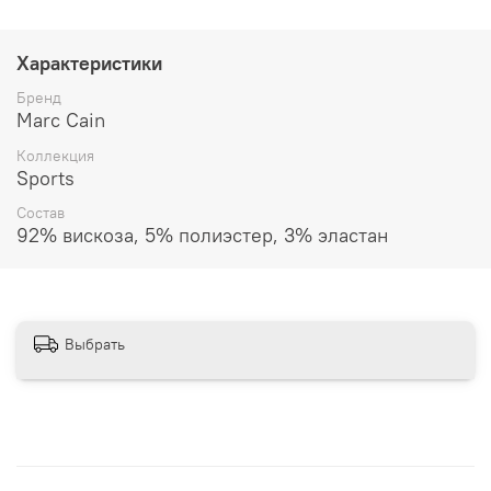
Характеристики
Бренд
Marc Cain
Коллекция
Sports
Состав
92% вискоза, 5% полиэстер, 3% эластан
Выбрать