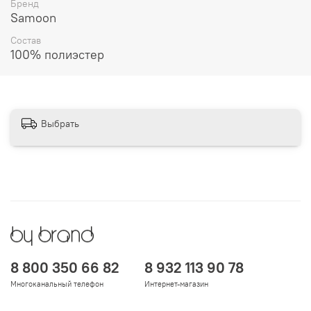
Бренд
Samoon
Состав
100% полиэстер
Выбрать
8 800 350 66 82
8 932 113 90 78
Многоканальный телефон
Интернет-магазин