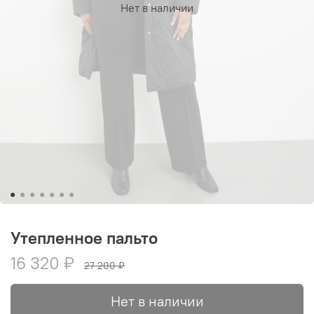
Нет в наличии
Утепленное пальто
16 320 ₽
27 200 ₽
Нет в наличии