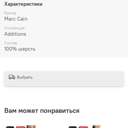
Характеристики
Бренд
Marc Cain
Коллекция
Additions
Состав
100% шерсть
Выбрать
Вам может понравиться