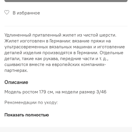
В избранное
Удлиненный приталенный жилет из чистой шерсти.
Жилет изготовлен в Германии: вязание пряжи на
ультрасовременных вязальных машинах и иготовление
деталей изделия производятся в Германии. Отдельные
детали, такие как рукава, передние части и т. д.,
сшиваются вместе на европейских компаниях-
партнерах.
Описание
Модель ростом 179 см, на модели размер 3/46
Рекомендации по уходу:
Показать полностью