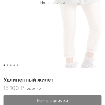
Нет в наличии
Удлиненный жилет
15 100 ₽
36 950 ₽
Нет в наличии