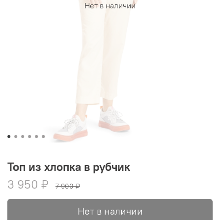
Нет в наличии
Топ из хлопка в рубчик
3 950 ₽
7 900 ₽
Нет в наличии