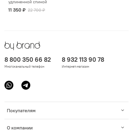
удлиненной спиной
11 350 ₽
22 700 ₽
8 800 350 66 82
8 932 113 90 78
Многоканальный телефон
Интернет-магазин
Покупателям
О компании