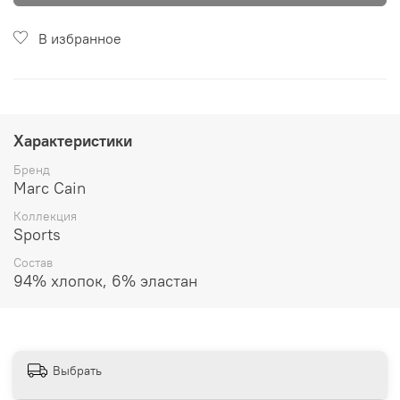
В избранное
Характеристики
Бренд
Marc Cain
Коллекция
Sports
Состав
94% хлопок, 6% эластан
Выбрать