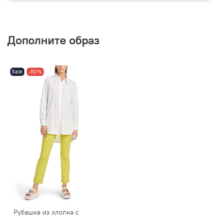
Дополните образ
Sale
-50%
Рубашка из хлопка с