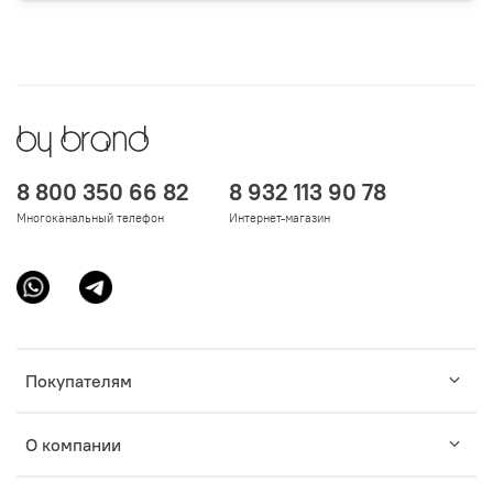
8 800 350 66 82
8 932 113 90 78
Многоканальный телефон
Интернет-магазин
Покупателям
О компании