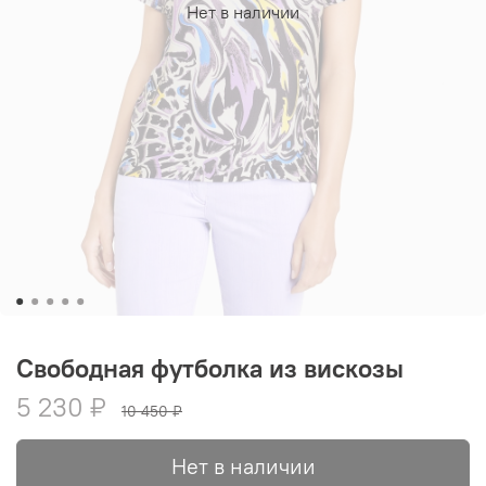
Нет в наличии
Свободная футболка из вискозы
5 230 ₽
10 450 ₽
Нет в наличии