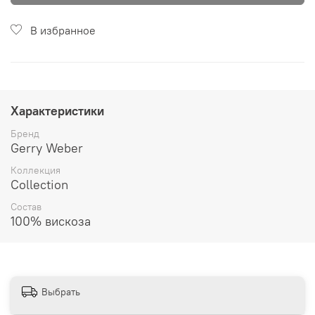
В избранное
Характеристики
Бренд
Gerry Weber
Коллекция
Collection
Состав
100% вискоза
Выбрать