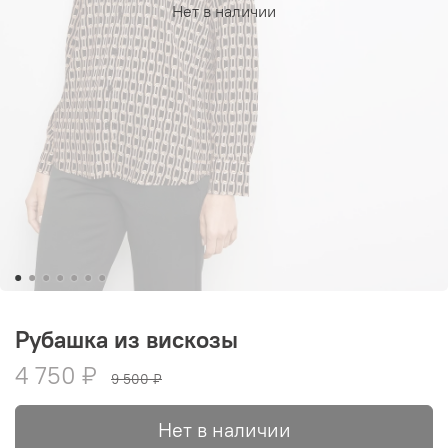
Нет в наличии
Рубашка из вискозы
4 750 ₽
9 500 ₽
Нет в наличии