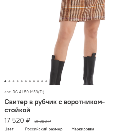
арт.
RC 41.50 M53(D)
Свитер в рубчик с воротником-
стойкой
17 520 ₽
21 900 ₽
Цвет
Российский размер
Маркировка