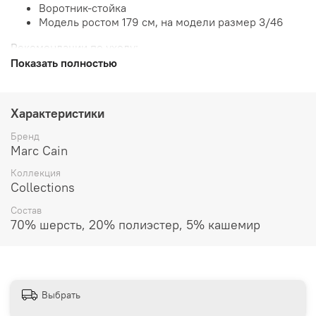
Воротник-стойка
Модель ростом 179 см, на модели размер 3/46
Рекомендации по уходу:
Показать полностью
Характеристики
Бренд
Marc Cain
Коллекция
Collections
Состав
70% шерсть, 20% полиэстер, 5% кашемир
Выбрать