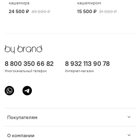
кашемира
кашемиром
24 500 ₽
15 500 ₽
49 000 ₽
31 000 ₽
8 800 350 66 82
8 932 113 90 78
Многоканальный телефон
Интернет-магазин
Покупателям
О компании