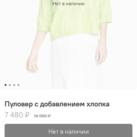
Нет в наличии
Пуловер с добавлением хлопка
7 480 ₽
14 950 ₽
Нет в наличии