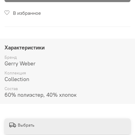
В избранное
Характеристики
Бренд
Gerry Weber
Коллекция
Collection
Состав
60% полиэстер, 40% хлопок
Выбрать