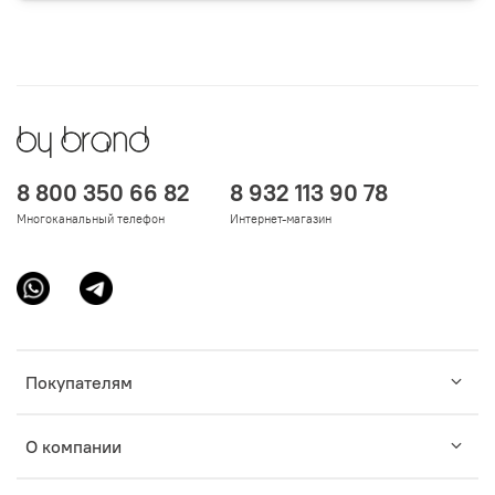
8 800 350 66 82
8 932 113 90 78
Многоканальный телефон
Интернет-магазин
Покупателям
О компании