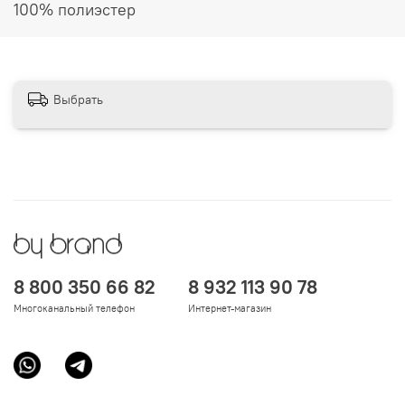
100% полиэстер
Выбрать
8 800 350 66 82
8 932 113 90 78
Многоканальный телефон
Интернет-магазин