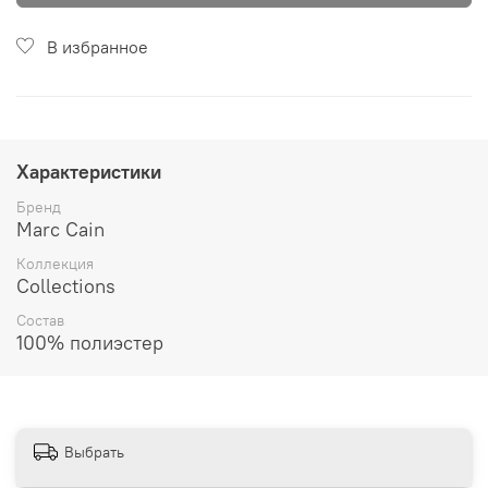
В избранное
Характеристики
Бренд
Marc Cain
Коллекция
Collections
Состав
100% полиэстер
Выбрать