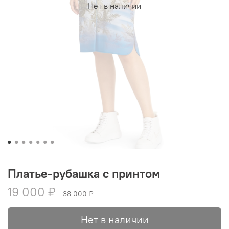
Нет в наличии
Платье-рубашка с принтом
19 000 ₽
38 000 ₽
Нет в наличии