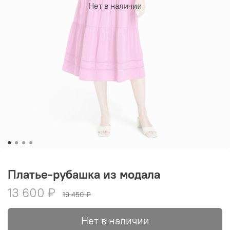
Нет в наличии
Платье-рубашка из модала
13 600 ₽
19 450 ₽
Нет в наличии