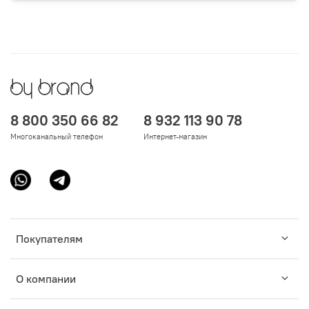
8 800 350 66 82
8 932 113 90 78
Многоканальный телефон
Интернет-магазин
Покупателям
О компании