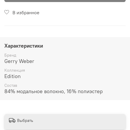
В избранное
Характеристики
Бренд
Gerry Weber
Коллекция
Edition
Состав
84% модальное волокно, 16% полиэстер
Выбрать