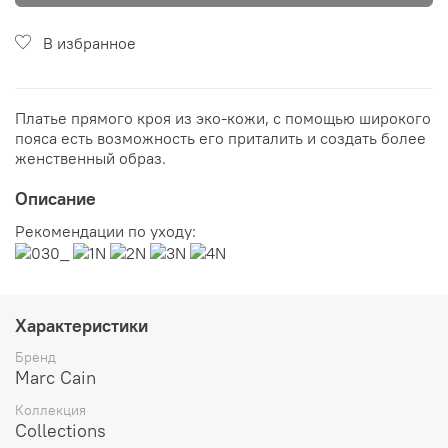
В избранное
Платье прямого кроя из эко-кожи, с помощью широкого
пояса есть возможность его приталить и создать более
женственный образ.
Описание
Рекомендации по уходу:
Характеристики
Бренд
Marc Cain
Коллекция
Collections