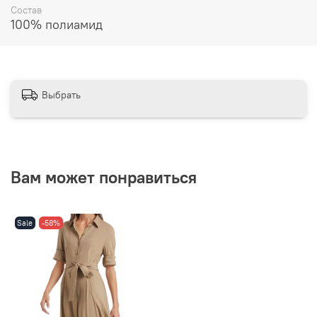
Состав
100% полиамид
Выбрать
Вам может понравиться
Sale
-58%