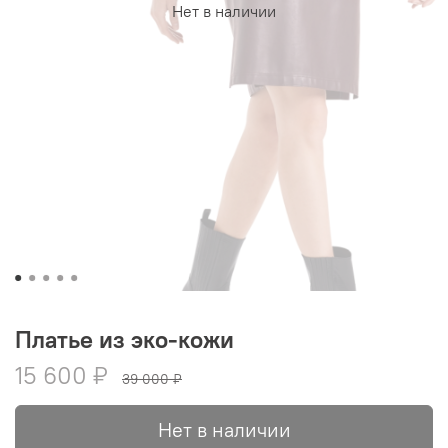
Нет в наличии
Платье из эко-кожи
15 600 ₽
39 000 ₽
Нет в наличии