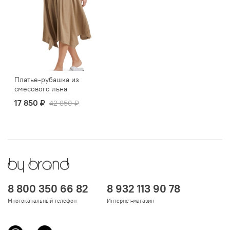
Платье-рубашка из
смесового льна
17 850 ₽
42 850 ₽
8 800 350 66 82
8 932 113 90 78
Многоканальный телефон
Интернет-магазин