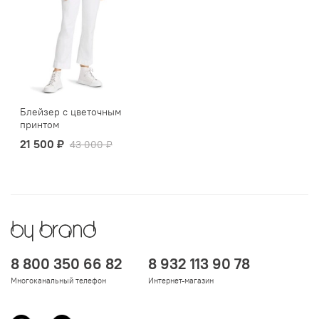
Блейзер с цветочным
принтом
21 500 ₽
43 000 ₽
8 800 350 66 82
8 932 113 90 78
Многоканальный телефон
Интернет-магазин