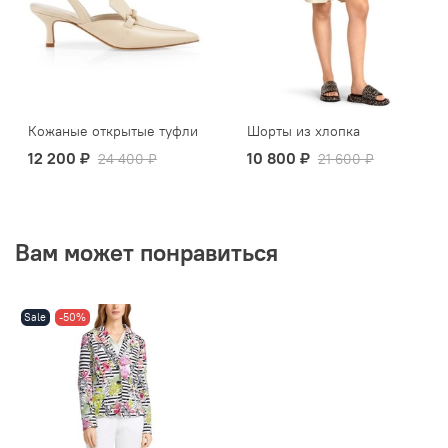
Кожаные открытые туфли
Шорты из хлопка
12 200 ₽
10 800 ₽
24 400 ₽
21 600 ₽
Вам может понравиться
Sale
-50%