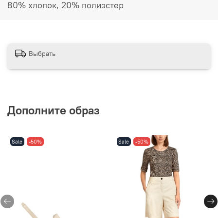
80% хлопок, 20% полиэстер
Выбрать
Дополните образ
Sale
-50%
Sale
-50%