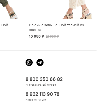
енной
Брюки с завышенной талией из
хлопка
10 950 ₽
21 900 ₽
8 800 350 66 82
Многоканальный телефон
8 932 113 90 78
Интернет-магазин