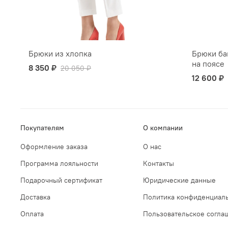
Брюки из хлопка
Брюки ба
на поясе
8 350 ₽
20 050 ₽
12 600 ₽
Покупателям
О компании
Оформление заказа
О нас
Программа лояльности
Контакты
Подарочный сертификат
Юридические данные
Доставка
Политика конфиденциаль
Оплата
Пользовательское согла