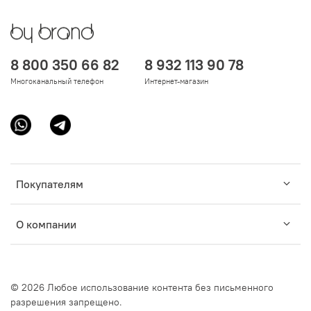
8 800 350 66 82
8 932 113 90 78
Многоканальный телефон
Интернет-магазин
Покупателям
О компании
© 2026 Любое использование контента без письменного
разрешения запрещено.