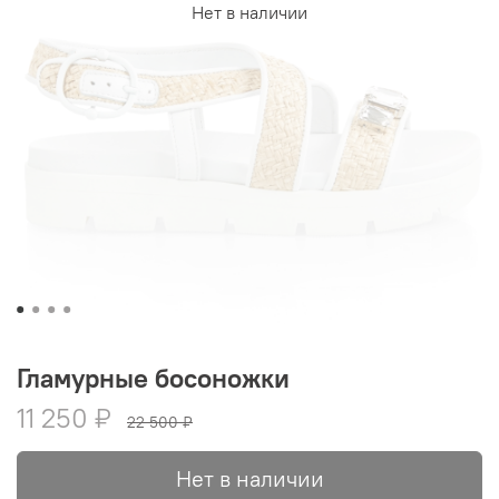
Нет в наличии
Гламурные босоножки
11 250 ₽
22 500 ₽
Нет в наличии