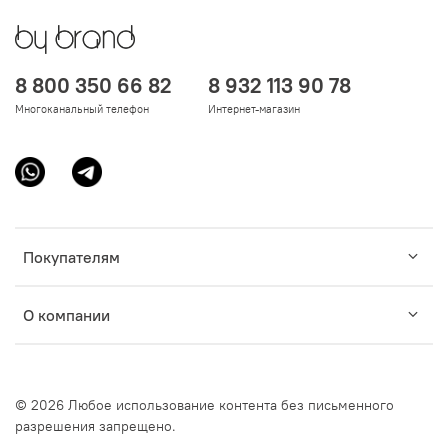
8 800 350 66 82
8 932 113 90 78
Многоканальный телефон
Интернет-магазин
Покупателям
О компании
© 2026 Любое использование контента без письменного
разрешения запрещено.