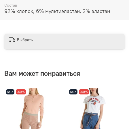
Состав
92% хлопок, 6% мультиэластан, 2% эластан
Выбрать
Вам может понравиться
Sale
-50%
Sale
-50%