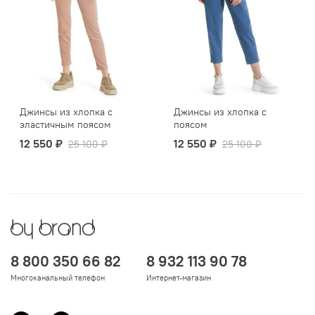
Джинсы из хлопка с
Джинсы из хлопка с
эластичным поясом
поясом
12 550 ₽
12 550 ₽
25 100 ₽
25 100 ₽
8 800 350 66 82
8 932 113 90 78
Многоканальный телефон
Интернет-магазин