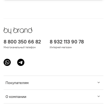
8 800 350 66 82
8 932 113 90 78
Многоканальный телефон
Интернет-магазин
Покупателям
О компании