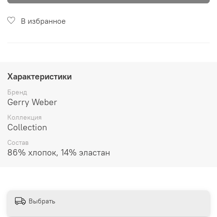
В избранное
Характеристики
Бренд
Gerry Weber
Коллекция
Collection
Состав
86% хлопок, 14% эластан
Выбрать