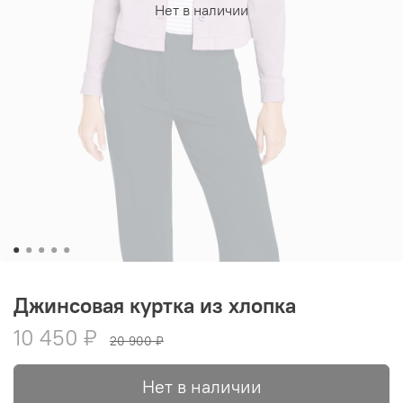
Нет в наличии
Джинсовая куртка из хлопка
10 450 ₽
20 900 ₽
Нет в наличии