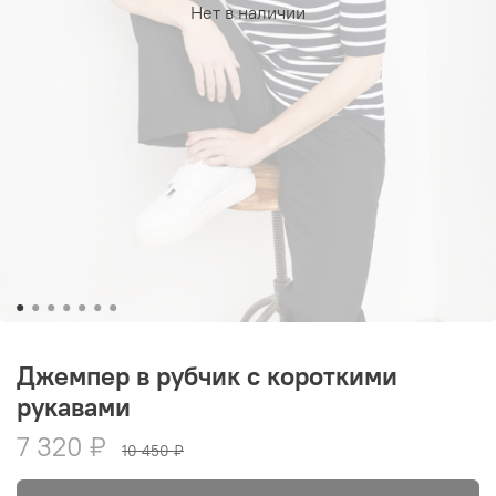
Нет в наличии
Джемпер в рубчик с короткими
рукавами
7 320 ₽
10 450 ₽