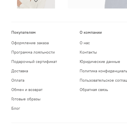
Покупателям
О компании
Оформление заказа
О нас
Программа лояльности
Контакты
Подарочный сертификат
Юридические данные
Доставка
Политика конфиденциаль
Оплата
Пользовательское согла
Обмен и возврат
Обратная связь
Готовые образы
Блог