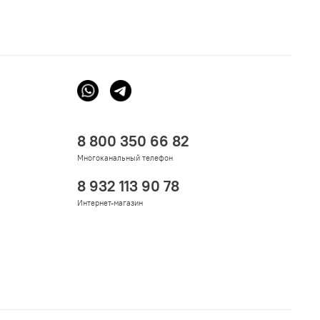
8 800 350 66 82
Многоканальный телефон
8 932 113 90 78
Интернет-магазин