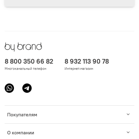
8 800 350 66 82
8 932 113 90 78
Многоканальный телефон
Интернет-магазин
Покупателям
О компании