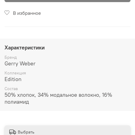
В избранное
Характеристики
Бренд
Gerry Weber
Коллекция
Edition
Состав
50% хлопок, 34% модальное волокно, 16%
полиамид
Выбрать