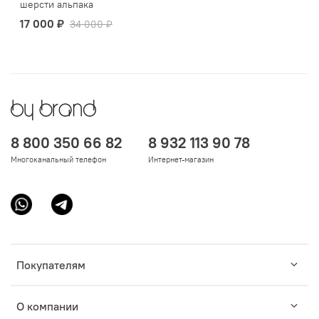
шерсти альпака
17 000 ₽
34 000 ₽
8 800 350 66 82
8 932 113 90 78
Многоканальный телефон
Интернет-магазин
Покупателям
О компании