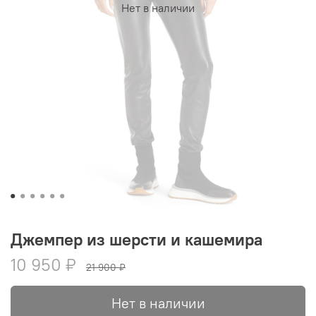
Нет в наличии
Джемпер из шерсти и кашемира
10 950 ₽
21 900 ₽
Нет в наличии