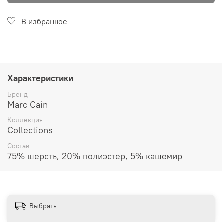
В избранное
Характеристики
Бренд
Marc Cain
Коллекция
Collections
Состав
75% шерсть, 20% полиэстер, 5% кашемир
Выбрать