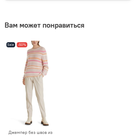
Вам может понравиться
Sale
-50%
Джемпер без швов из