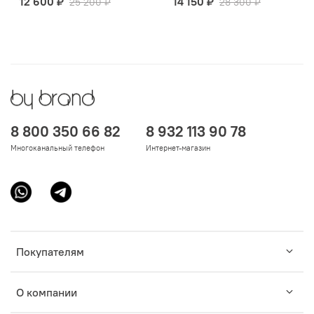
12 600 ₽
14 150 ₽
25 200 ₽
28 300 ₽
8 800 350 66 82
8 932 113 90 78
Многоканальный телефон
Интернет-магазин
Покупателям
О компании