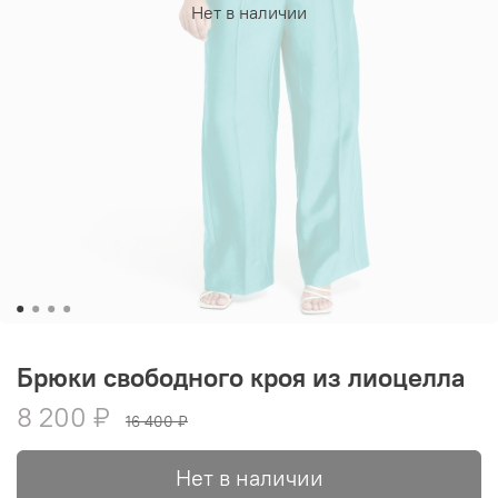
Нет в наличии
Брюки свободного кроя из лиоцелла
8 200 ₽
16 400 ₽
Нет в наличии