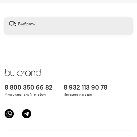
Выбрать
8 800 350 66 82
8 932 113 90 78
Многоканальный телефон
Интернет-магазин