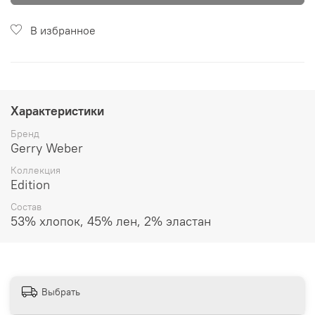
В избранное
Характеристики
Бренд
Gerry Weber
Коллекция
Edition
Состав
53% хлопок, 45% лен, 2% эластан
Выбрать