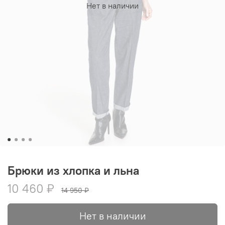
Нет в наличии
Брюки из хлопка и льна
10 460 ₽
14 950 ₽
Нет в наличии