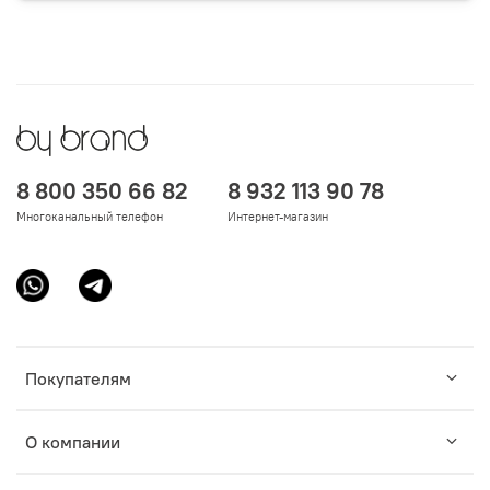
8 800 350 66 82
8 932 113 90 78
Многоканальный телефон
Интернет-магазин
Покупателям
О компании