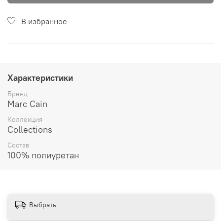
В избранное
Характеристики
Бренд
Marc Cain
Коллекция
Collections
Состав
100% полиуретан
Выбрать