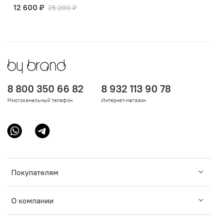
12 600 ₽
25 200 ₽
8 800 350 66 82
8 932 113 90 78
Многоканальный телефон
Интернет-магазин
Покупателям
О компании