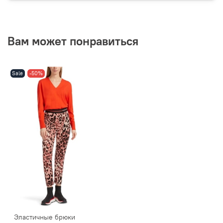
Вам может понравиться
Sale
-50%
Эластичные брюки