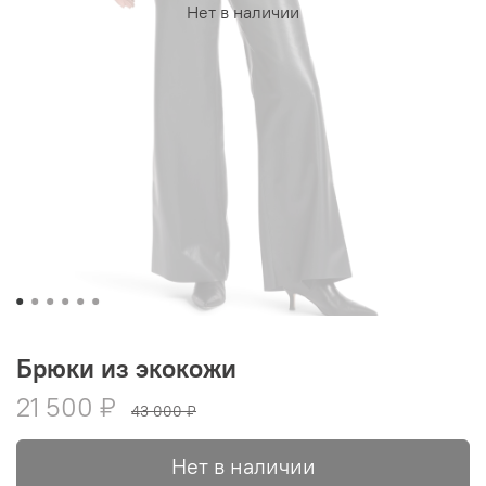
Нет в наличии
Брюки из экокожи
21 500 ₽
43 000 ₽
Нет в наличии