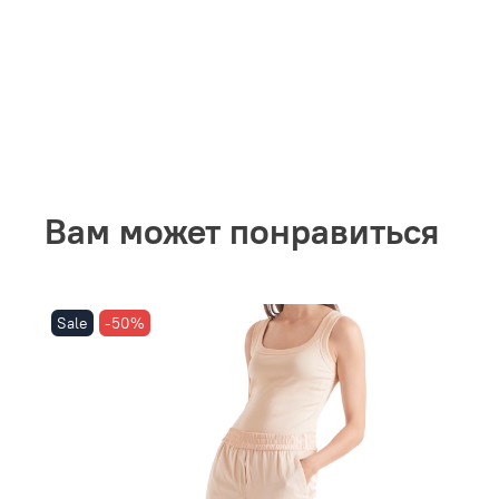
Вам может понравиться
Sale
-50%