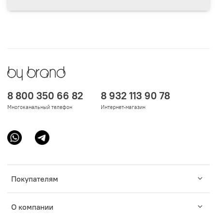
8 800 350 66 82
8 932 113 90 78
Многоканальный телефон
Интернет-магазин
Покупателям
О компании