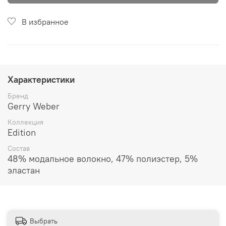
В избранное
Характеристики
Бренд
Gerry Weber
Коллекция
Edition
Состав
48% модальное волокно, 47% полиэстер, 5%
эластан
Выбрать