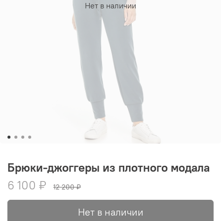
Нет в наличии
Брюки-джоггеры из плотного модала
6 100 ₽
12 200 ₽
Нет в наличии