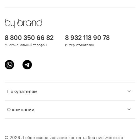
8 800 350 66 82
8 932 113 90 78
Многоканальный телефон
Интернет-магазин
Покупателям
О компании
© 2026 Любое использование контента без письменного