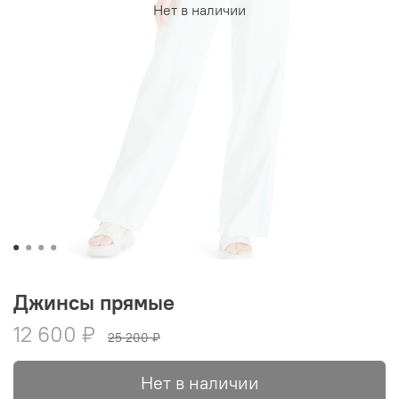
Нет в наличии
Джинсы прямые
12 600 ₽
25 200 ₽
Нет в наличии