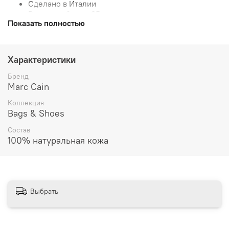
Сделано в Италии
Высота каблука: 35 мм.
Показать полностью
Рекомендации по уходу:
Характеристики
Бренд
Marc Cain
Коллекция
Bags & Shoes
Состав
100% натуральная кожа
Выбрать