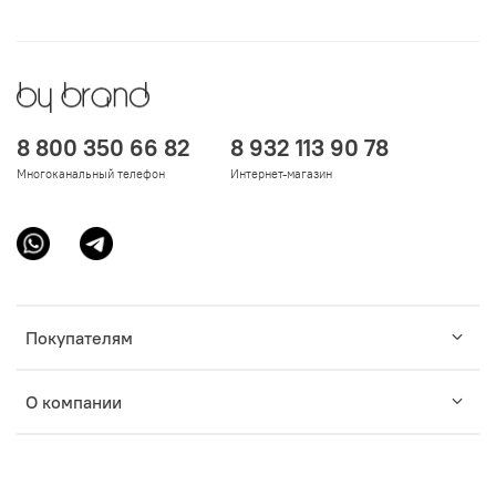
8 800 350 66 82
8 932 113 90 78
Многоканальный телефон
Интернет-магазин
Покупателям
О компании