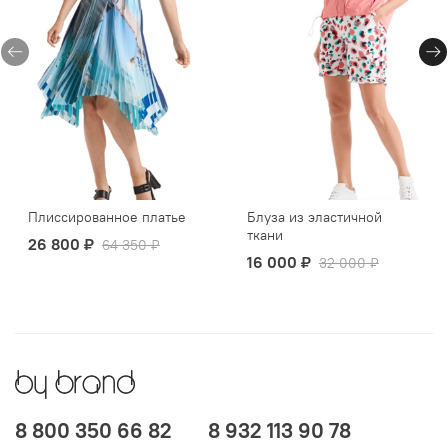
Плиссированное платье
Блуза из эластичной
ткани
26 800 ₽
64 350 ₽
16 000 ₽
32 000 ₽
8 800 350 66 82
8 932 113 90 78