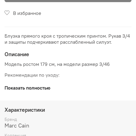
В избранное
Блузка прямого кроя с тропическим принтом. Рукав 3/4
и защипы подчеркивают расслабленный силуэт.
Описание
Модель ростом 179 см, на модели размер 3/46
Рекомендации по уходу:
Показать полностью
Характеристики
Бренд
Marc Cain
Коллекция