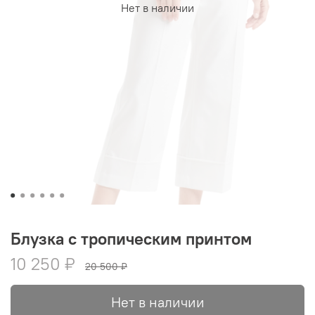
Нет в наличии
Блузка с тропическим принтом
10 250 ₽
20 500 ₽
Нет в наличии