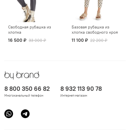
Свободная рубашка из
Базовая рубашка из
хлопка
хлопка свободного кроя
16 500 ₽
11 100 ₽
33 000 ₽
22 200 ₽
8 800 350 66 82
8 932 113 90 78
Многоканальный телефон
Интернет-магазин