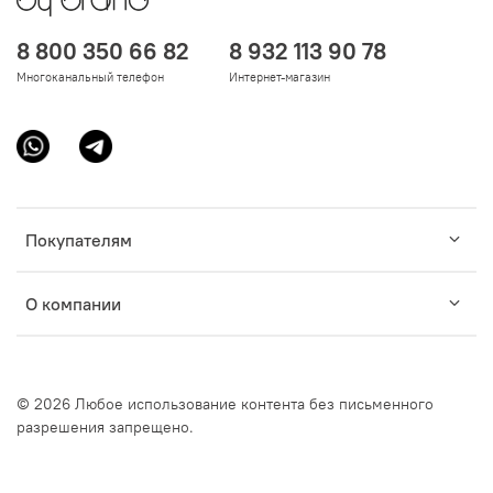
8 800 350 66 82
8 932 113 90 78
Многоканальный телефон
Интернет-магазин
Покупателям
О компании
© 2026 Любое использование контента без письменного
разрешения запрещено.