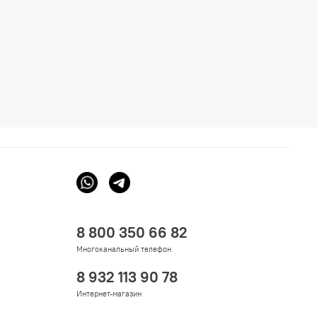
8 800 350 66 82
Многоканальный телефон
8 932 113 90 78
Интернет-магазин