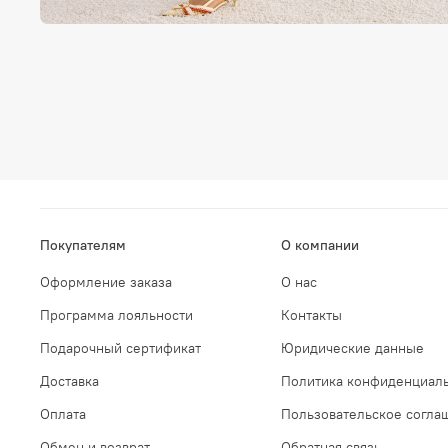
Покупателям
О компании
Оформление заказа
О нас
Программа лояльности
Контакты
Подарочный сертификат
Юридические данные
Доставка
Политика конфиденциаль
Оплата
Пользовательское согла
Обмен и возврат
Обратная связь