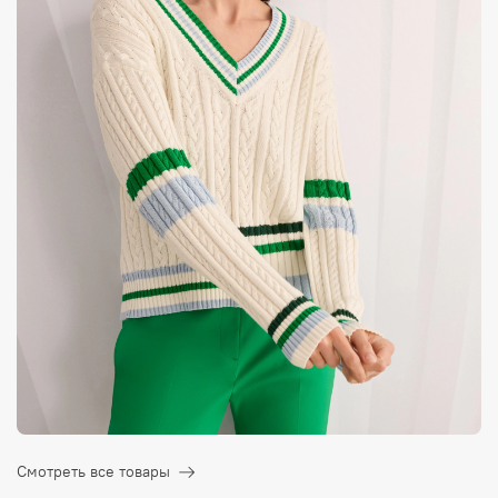
Смотреть все товары