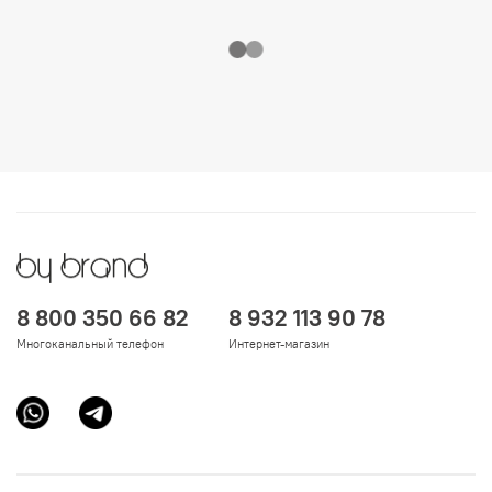
8 800 350 66 82
8 932 113 90 78
Многоканальный телефон
Интернет-магазин