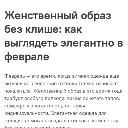
Женственный образ
без клише: как
выглядеть элегантно в
феврале
Февраль — это время, когда зимняя одежда ещё
актуальна, а весенние оттенки только начинают
появляться. Женственный образ в это время года
требует особого подхода: важно сочетать тепло,
комфорт и элегантность, не теряя
индивидуальности. Элегантная одежда для
женщин помогает создать стильные комплекты
без лишних усилий и клише.