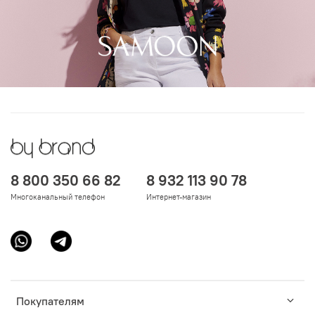
8 800 350 66 82
8 932 113 90 78
Многоканальный телефон
Интернет-магазин
Покупателям