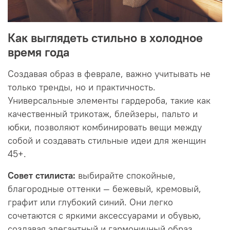
Как выглядеть стильно в холодное
время года
Создавая образ в феврале, важно учитывать не
только тренды, но и практичность.
Универсальные элементы гардероба, такие как
качественный трикотаж, блейзеры, пальто и
юбки, позволяют комбинировать вещи между
собой и создавать стильные идеи для женщин
45+.
Совет стилиста:
выбирайте спокойные,
благородные оттенки — бежевый, кремовый,
графит или глубокий синий. Они легко
сочетаются с яркими аксессуарами и обувью,
создавая элегантный и гармоничный образ.