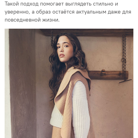
Такой подход помогает выглядеть стильно и
уверенно, а образ остаётся актуальным даже для
повседневной жизни.