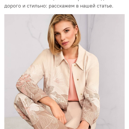
дорого и стильно: расскажем в нашей статье.