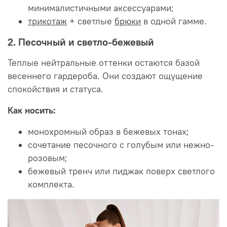
минималистичными аксессуарами;
трикотаж
+ светлые
брюки
в одной гамме.
2. Песочный и светло-бежевый
Теплые нейтральные оттенки остаются базой
весеннего гардероба. Они создают ощущение
спокойствия и статуса.
Как носить:
монохромный образ в бежевых тонах;
сочетание песочного с голубым или нежно-
розовым;
бежевый тренч или пиджак поверх светлого
комплекта.