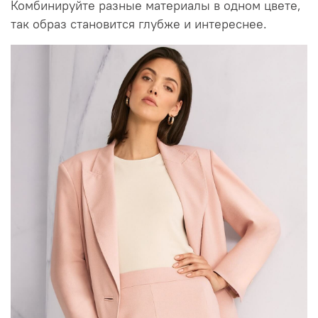
Комбинируйте разные материалы в одном цвете,
так образ становится глубже и интереснее.