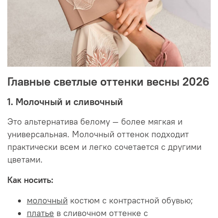
Главные светлые оттенки весны 2026
1. Молочный и сливочный
Это альтернатива белому — более мягкая и
универсальная. Молочный оттенок подходит
практически всем и легко сочетается с другими
цветами.
Как носить:
молочный
костюм с контрастной обувью;
платье
в сливочном оттенке с