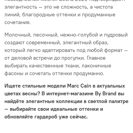
элегантность — это не сложность, а чистота
линий, благородные оттенки и продуманные
сочетания.
Молочный, песочный, нежно-голубой и пудровый
создают современный, элегантный образ,
который легко адаптировать под любой формат —
от деловой встречи до прогулки. Главное
выбирать качественные ткани, лаконичные
фасоны и сочетать оттенки продуманно.
Ищете стильные модели Marc Cain в актуальных
цветах весны? В интернет-магазине By Brand вы
найдёте элегантные коллекции в светлой палитре
— выбирайте свои идеальные оттенки и
обновляйте гардероб уже сейчас.