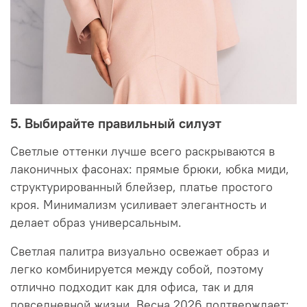
5. Выбирайте правильный силуэт
Светлые оттенки лучше всего раскрываются в
лаконичных фасонах: прямые брюки, юбка миди,
структурированный блейзер, платье простого
кроя. Минимализм усиливает элегантность и
делает образ универсальным.
Светлая палитра визуально освежает образ и
легко комбинируется между собой, поэтому
отлично подходит как для офиса, так и для
повседневной жизни. Весна 2026 подтверждает: