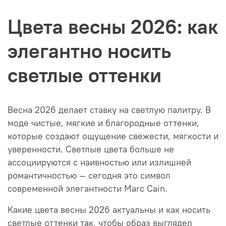
Цвета весны 2026: как
элегантно носить
светлые оттенки
Весна 2026 делает ставку на светлую палитру. В
моде чистые, мягкие и благородные оттенки,
которые создают ощущение свежести, мягкости и
уверенности. Светлые цвета больше не
ассоциируются с наивностью или излишней
романтичностью — сегодня это символ
современной элегантности Marc Cain.
Какие цвета весны 2026 актуальны и как носить
светлые оттенки так, чтобы образ выглядел