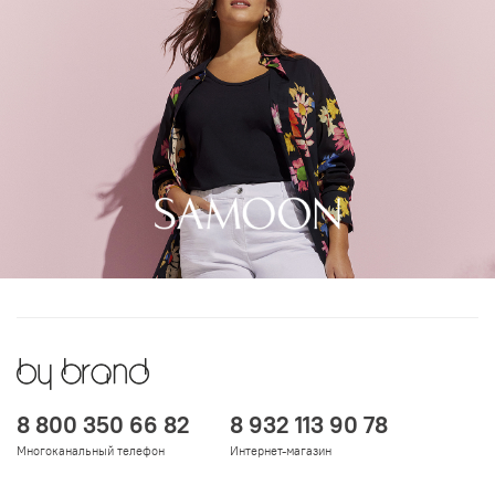
8 800 350 66 82
8 932 113 90 78
Многоканальный телефон
Интернет-магазин