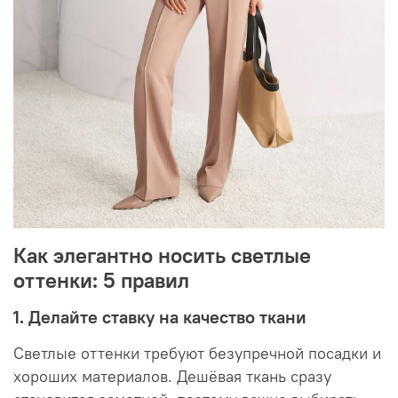
Как элегантно носить светлые
оттенки: 5 правил
1. Делайте ставку на качество ткани
Светлые оттенки требуют безупречной посадки и
хороших материалов. Дешёвая ткань сразу