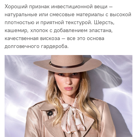
Хороший признак инвестиционной вещи —
натуральные или смесовые материалы с высокой
плотностью и приятной текстурой. Шерсть,
кашемир, хлопок с добавлением эластана,
качественная вискоза — все это основа
долговечного гардероба.