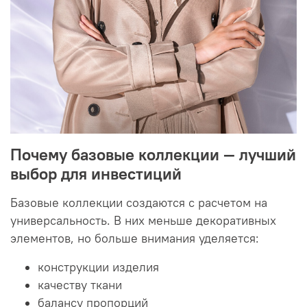
Почему базовые коллекции — лучший
выбор для инвестиций
Базовые коллекции создаются с расчетом на
универсальность. В них меньше декоративных
элементов, но больше внимания уделяется:
конструкции изделия
качеству ткани
балансу пропорций