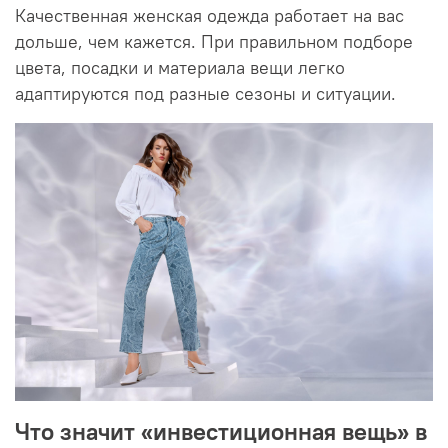
Качественная женская одежда работает на вас
дольше, чем кажется. При правильном подборе
цвета, посадки и материала вещи легко
адаптируются под разные сезоны и ситуации.
Что значит «инвестиционная вещь» в