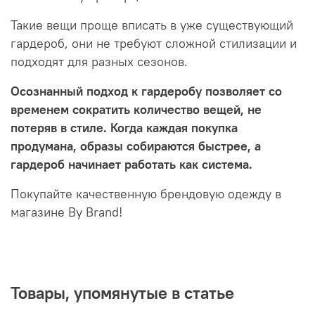
Такие вещи проще вписать в уже существующий
гардероб, они не требуют сложной стилизации и
подходят для разных сезонов.
Осознанный подход к гардеробу позволяет со
временем сократить количество вещей, не
потеряв в стиле. Когда каждая покупка
продумана, образы собираются быстрее, а
гардероб начинает работать как система.
Покупайте качественную брендовую одежду в
магазине By Brand!
Товары, упомянутые в статье