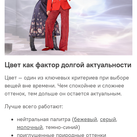
Цвет как фактор долгой актуальности
Цвет — один из ключевых критериев при выборе
вещей вне времени. Чем спокойнее и сложнее
оттенок, тем дольше он остается актуальным.
Лучше всего работают:
нейтральная палитра (
бежевый
,
серый
,
молочный
, темно-синий)
приглушенные природные оттенки