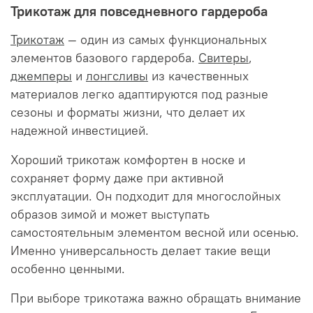
Трикотаж для повседневного гардероба
Трикотаж
— один из самых функциональных
элементов базового гардероба.
Свитеры
,
джемперы
и
лонгсливы
из качественных
материалов легко адаптируются под разные
сезоны и форматы жизни, что делает их
надежной инвестицией.
Хороший трикотаж комфортен в носке и
сохраняет форму даже при активной
эксплуатации. Он подходит для многослойных
образов зимой и может выступать
самостоятельным элементом весной или осенью.
Именно универсальность делает такие вещи
особенно ценными.
При выборе трикотажа важно обращать внимание