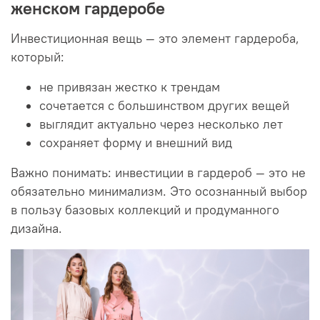
женском гардеробе
Инвестиционная вещь — это элемент гардероба,
который:
не привязан жестко к трендам
сочетается с большинством других вещей
выглядит актуально через несколько лет
сохраняет форму и внешний вид
Важно понимать: инвестиции в гардероб — это не
обязательно минимализм. Это осознанный выбор
в пользу базовых коллекций и продуманного
дизайна.