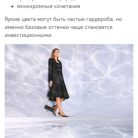
монохромные сочетания
Яркие цвета могут быть частью гардероба, но
именно базовые оттенки чаще становятся
инвестиционными.