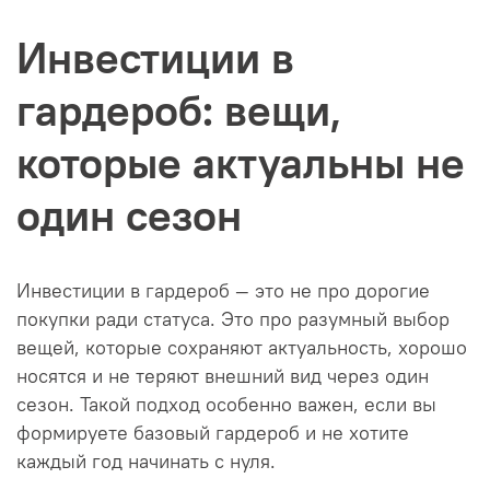
Инвестиции в
гардероб: вещи,
которые актуальны не
один сезон
Инвестиции в гардероб — это не про дорогие
покупки ради статуса. Это про разумный выбор
вещей, которые сохраняют актуальность, хорошо
носятся и не теряют внешний вид через один
сезон. Такой подход особенно важен, если вы
формируете базовый гардероб и не хотите
каждый год начинать с нуля.