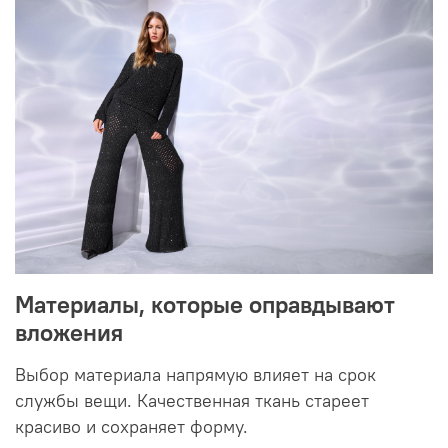
Материалы, которые оправдывают
вложения
Выбор материала напрямую влияет на срок
службы вещи. Качественная ткань стареет
красиво и сохраняет форму.