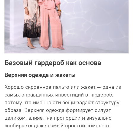
Базовый гардероб как основа
Верхняя одежда и жакеты
Хорошо скроенное пальто или
жакет
— одна из
самых оправданных инвестиций в гардероб,
потому что именно эти вещи задают структуру
образа. Верхняя одежда формирует силуэт
целиком, влияет на пропорции и визуально
«собирает» даже самый простой комплект.