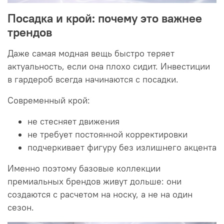
Посадка и крой: почему это важнее
трендов
Даже самая модная вещь быстро теряет
актуальность, если она плохо сидит. Инвестиции
в гардероб всегда начинаются с посадки.
Современный крой:
не стесняет движения
не требует постоянной корректировки
подчеркивает фигуру без излишнего акцента
Именно поэтому базовые коллекции
премиальных брендов живут дольше: они
создаются с расчетом на носку, а не на один
сезон.