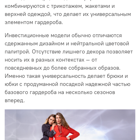
комбинируются с трикотажем, жакетами и
верхней одеждой, что делает их универсальным
элементом гардероба.
Инвестиционные модели обычно отличаются
сдержанным дизайном и нейтральной цветовой
палитрой. Отсутствие лишнего декора позволяет
носить их в разных контекстах — от
повседневных до более собранных образов.
Именно такая универсальность делает брюки и
юбки с продуманной посадкой надежной частью
базового гардероба на несколько сезонов
вперед.