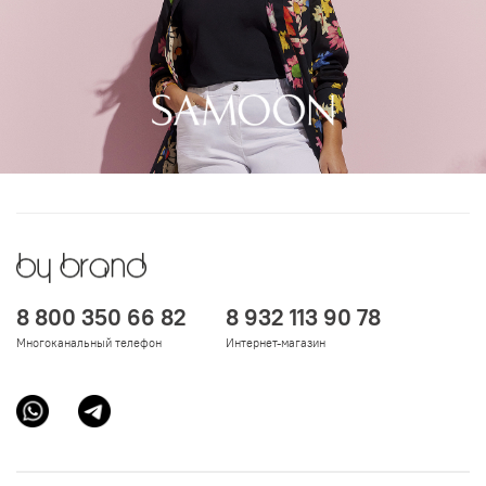
8 800 350 66 82
8 932 113 90 78
Многоканальный телефон
Интернет-магазин